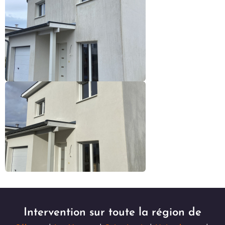
Intervention sur toute la région de