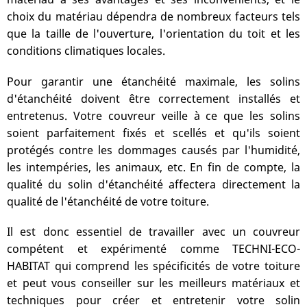
choix du matériau dépendra de nombreux facteurs tels
que la taille de l'ouverture, l'orientation du toit et les
conditions climatiques locales.
Pour garantir une étanchéité maximale, les solins
d'étanchéité doivent être correctement installés et
entretenus. Votre couvreur veille à ce que les solins
soient parfaitement fixés et scellés et qu'ils soient
protégés contre les dommages causés par l'humidité,
les intempéries, les animaux, etc. En fin de compte, la
qualité du solin d'étanchéité affectera directement la
qualité de l'étanchéité de votre toiture.
Il est donc essentiel de travailler avec un couvreur
compétent et expérimenté comme TECHNI-ECO-
HABITAT qui comprend les spécificités de votre toiture
et peut vous conseiller sur les meilleurs matériaux et
techniques pour créer et entretenir votre solin