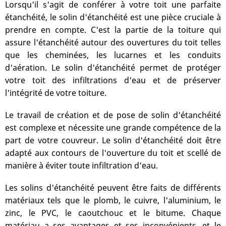
Lorsqu'il s'agit de conférer à votre toit une parfaite
étanchéité, le solin d'étanchéité est une pièce cruciale à
prendre en compte. C'est la partie de la toiture qui
assure l'étanchéité autour des ouvertures du toit telles
que les cheminées, les lucarnes et les conduits
d'aération. Le solin d'étanchéité permet de protéger
votre toit des infiltrations d'eau et de préserver
l'intégrité de votre toiture.
Le travail de création et de pose de solin d'étanchéité
est complexe et nécessite une grande compétence de la
part de votre couvreur. Le solin d'étanchéité doit être
adapté aux contours de l'ouverture du toit et scellé de
manière à éviter toute infiltration d'eau.
Les solins d'étanchéité peuvent être faits de différents
matériaux tels que le plomb, le cuivre, l'aluminium, le
zinc, le PVC, le caoutchouc et le bitume. Chaque
matériau a ses avantages et ses inconvénients, et le