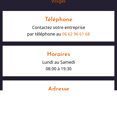
Vosges
Téléphone
Contactez votre entreprise
par téléphone au
06 62 96 61 68
Horaires
Lundi au Samedi
08:00 à 19:30
Adresse
16, rue André Kiener
68000 Colmar