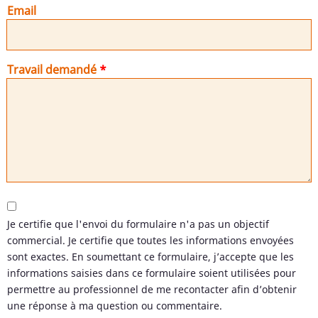
Email
Travail demandé
Je certifie que l'envoi du formulaire n'a pas un objectif
commercial. Je certifie que toutes les informations envoyées
sont exactes. En soumettant ce formulaire, j’accepte que les
informations saisies dans ce formulaire soient utilisées pour
permettre au professionnel de me recontacter afin d’obtenir
une réponse à ma question ou commentaire.