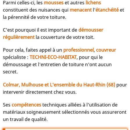
Parmi celles-ci, les
mousses
et autres
lichens
constituent des nuisances qui
menacent
l'
étanchéité
et
la pérennité de votre toiture.
C'est pourquoi il est important de
démousser
régulièrement
la couverture de votre toit.
Pour cela, faites appel à un
professionnel
,
couvreur
spécialiste :
TECHNI-ECO-HABITAT
, pour qui le
démoussage et l'entretien de toiture n'ont aucun
secret.
Colmar, Mulhouse et L'ensemble du Haut-Rhin (68)
pour
intervenir directement chez vous.
Ses
compétences
techniques alliées à l'utilisation de
matériaux soigneusement sélectionnés vous assureront
un travail de qualité.