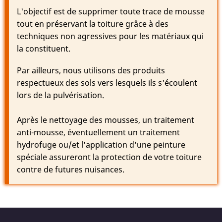
L'objectif est de supprimer toute trace de mousse
tout en préservant la toiture grâce à des
techniques non agressives pour les matériaux qui
la constituent.
Par ailleurs, nous utilisons des produits
respectueux des sols vers lesquels ils s'écoulent
lors de la pulvérisation.
Après le nettoyage des mousses, un traitement
anti-mousse, éventuellement un traitement
hydrofuge ou/et l'application d'une peinture
spéciale assureront la protection de votre toiture
contre de futures nuisances.