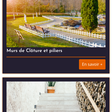
Murs de Clôture et piliers
En savoir +