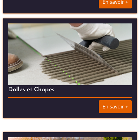
En savoir +
Dalles et Chapes
En savoir +