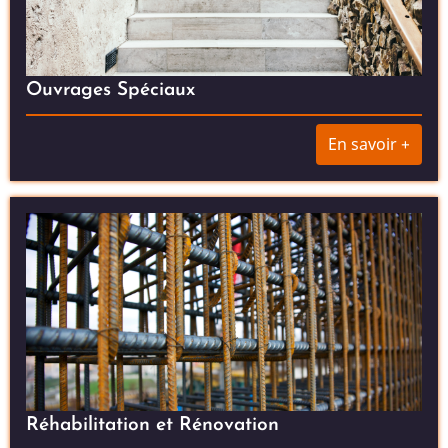
Ouvrages Spéciaux
En savoir +
Réhabilitation et Rénovation