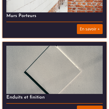
Murs Porteurs
En savoir +
Enduits et finition