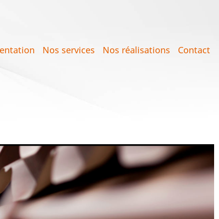
entation
Nos services
Nos réalisations
Contact
on