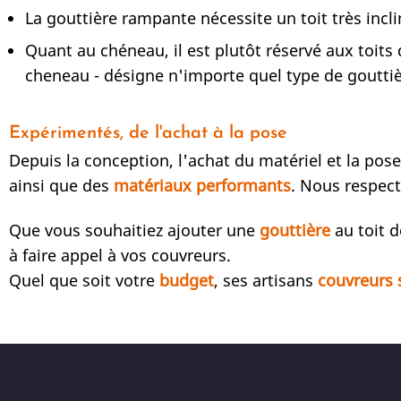
La gouttière rampante nécessite un toit très incl
Quant au chéneau, il est plutôt réservé aux toits
cheneau - désigne n'importe quel type de gouttiè
Expérimentés, de l'achat à la pose
Depuis la conception, l'achat du matériel et la pos
ainsi que des
matériaux performants
. Nous respec
Que vous souhaitiez ajouter une
gouttière
au toit d
à faire appel à vos couvreurs.
Quel que soit votre
budget
, ses artisans
couvreurs 