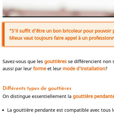
"S'il suffit d'être un bon bricoleur pour pouvoir
Mieux vaut toujours faire appel à un professionn
Savez-vous que les
gouttières
se différencient non 
aussi par leur
forme
et leur
mode d'installation
?
Différents types de gouttières
On distingue essentiellement la
gouttière pendant
La gouttière pendante est compatible avec tous l