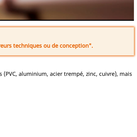
erreurs techniques ou de conception".
 (PVC, aluminium, acier trempé, zinc, cuivre), mais