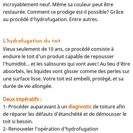
incroyablement neuf. Même sa couleur peut être
restaurée. Comment ce prodige est-il possible? Grâce
au procédé d'hydrofugation. Entre autres.
L'hydrofugation du toit
Vieux seulement de 10 ans, ce procédé consiste à
enduire le toit d'un produit capable de repousser
l'humidité… et les salissures qui vont avec! Au lieu d'être
absorbés, les liquides vont glisser comme des perles sur
une surface lisse. Votre toit est embelli, protégé, et sa
durée de vie allongée.
Deux impératifs :
1- Procéder auparavant à un
diagnostic
de toiture afin
de réparer les défauts d'étanchéité et de démousser le
toit si besoin.
2- Renouveler l'opération d'hydrofugation