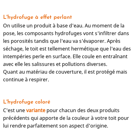
L'hydrofuge à effet perlant
On utilise un produit à base d'eau. Au moment de la
pose, les composants hydrofuges vont s'infiltrer dans
les porosités tandis que l'eau va s'évaporer. Après
séchage, le toit est tellement hermétique que l'eau des
intempéries perle en surface. Elle coule en entraînant
avec elle les salissures et pollutions diverses.
Quant au matériau de couverture, il est protégé mais
continue à respirer.
L'hydrofuge coloré
C'est une
variante
pour chacun des deux produits
précédents qui apporte de la couleur à votre toit pour
lui rendre parfaitement son aspect d'origine.