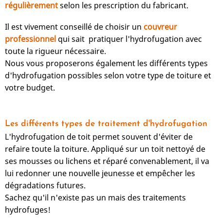
régulièrement
selon les prescription du fabricant.
Il est vivement conseillé de choisir un
couvreur
professionnel
qui sait pratiquer l'hydrofugation avec
toute la rigueur nécessaire.
Nous vous proposerons également les différents types
d'hydrofugation possibles selon votre type de toiture et
votre budget.
Les différents types de traitement d'hydrofugation
L'hydrofugation de toit permet souvent d'éviter de
refaire toute la toiture. Appliqué sur un toit nettoyé de
ses mousses ou lichens et réparé convenablement, il va
lui redonner une nouvelle jeunesse et empêcher les
dégradations futures.
Sachez qu'il n'existe pas un mais des traitements
hydrofuges!