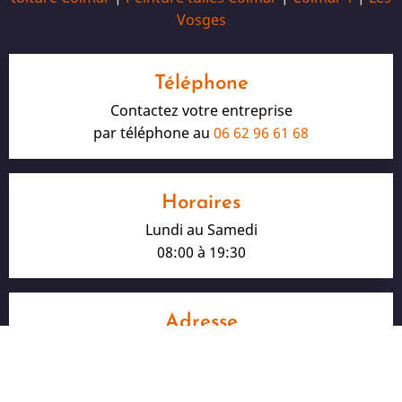
Vosges
Téléphone
Contactez votre entreprise
par téléphone au
06 62 96 61 68
Horaires
Lundi au Samedi
08:00 à 19:30
Adresse
16, rue André Kiener
68000 Colmar